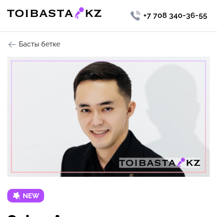
+7 708 340-36-55
Басты бетке