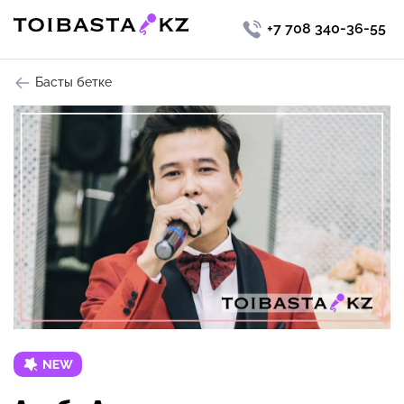
+7 708 340-36-55
Басты бетке