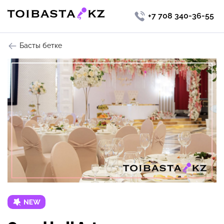
+7 708 340-36-55
Басты бетке