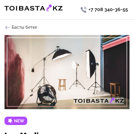
+7 708 340-36-55
Басты бетке